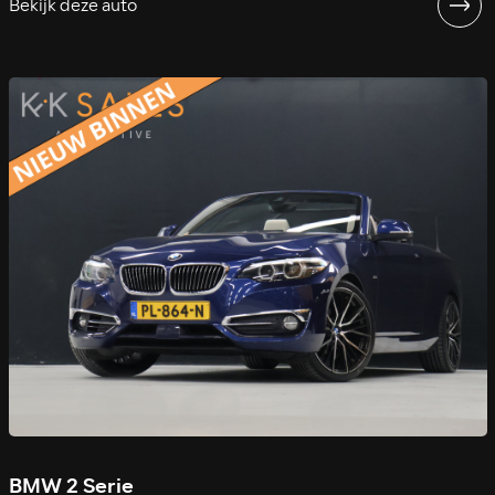
Bekijk deze auto
BMW 2 Serie