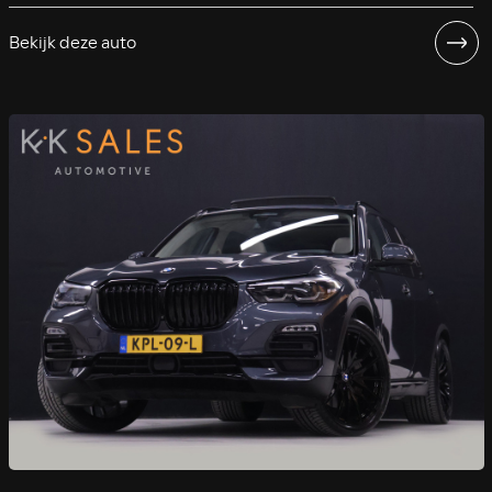
Bekijk deze auto