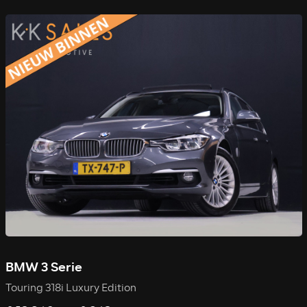
BMW 3 Serie
Touring 318i Luxury Edition