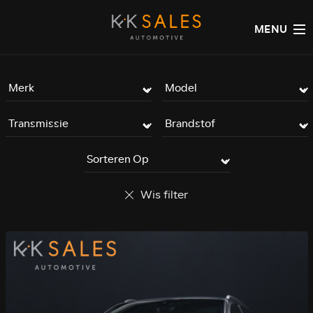
MENU
Wis filter