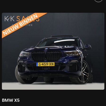
BMW X5