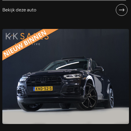
Bekijk deze auto