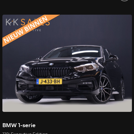
BMW 1-serie