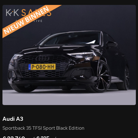
Audi A3
Sportback 35 TFSI Sport Black Edition