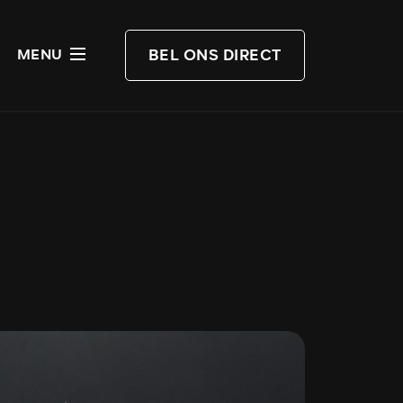
BEL ONS DIRECT
MENU