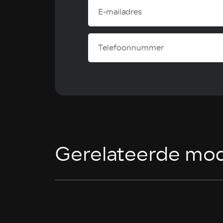
Gerelateerde mod