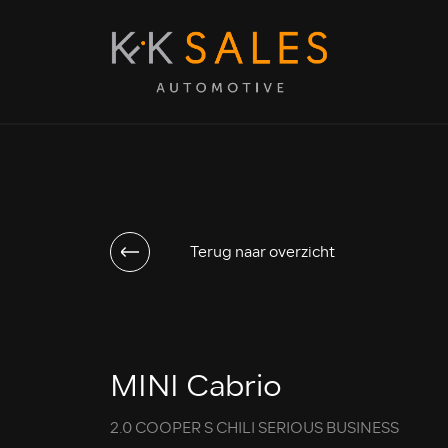
Terug naar overzicht
MINI Cabrio
2.0 COOPER S CHILI SERIOUS BUSINESS