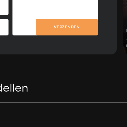
VERZENDEN
ellen