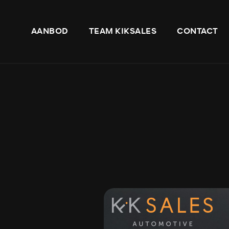
AANBOD
TEAM KIKSALES
CONTACT