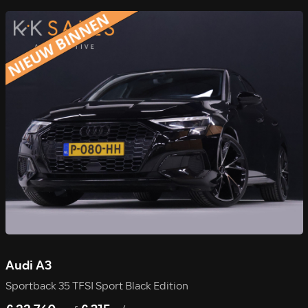
Audi A3
Sportback 35 TFSI Sport Black Edition