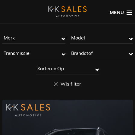
MENU
Wis filter