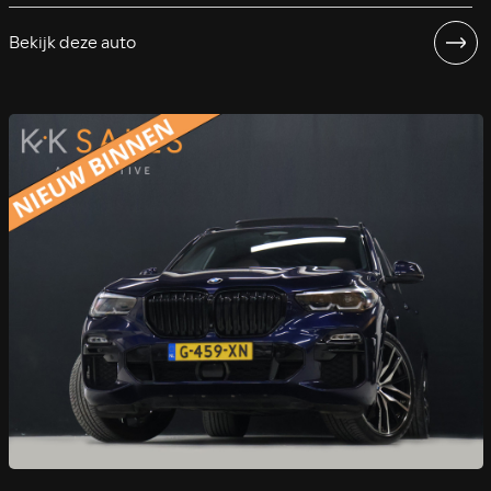
Bekijk deze auto