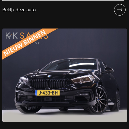
Bekijk deze auto