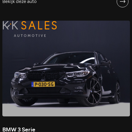
Bekijk deze auto
BMW 3 Serie