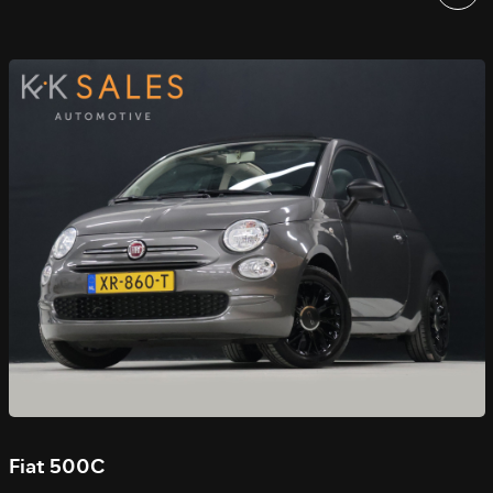
Fiat 500C