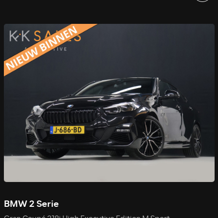
BMW 2 Serie