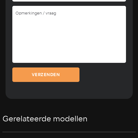
VERZENDEN
Gerelateerde modellen