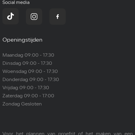
Social media
Openingstijden
Maandag 09:00 - 17:30
Dinsdag 09:00 - 17:30
Woensdag 09:00 - 17:30
Donderdag 09:00 - 17:30
Vrijdag 09:00 - 17:30
Zaterdag 09:00 - 17:00
Zondag Gesloten
Voor het plannen van proefrit of het maken van een