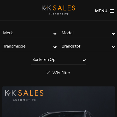
MENU
Wis filter