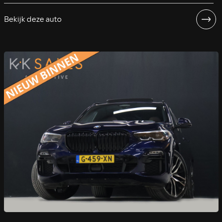
Bekijk deze auto