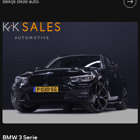
Bekijk deze auto
BMW 3 Serie