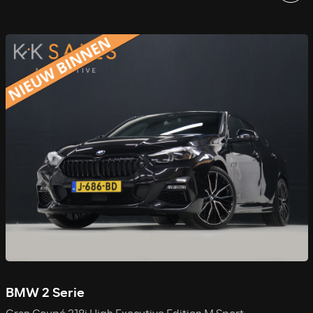
BMW 2 Serie