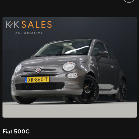
Fiat 500C