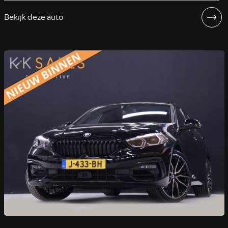
Bekijk deze auto