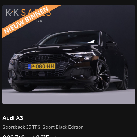
Audi A3
Sportback 35 TFSI Sport Black Edition